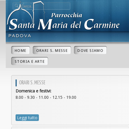
HOME
ORARI S. MESSE
DOVE SIAMO
STORIA E ARTE
ORARI S. MESSE
Domenica e festivi:
8.00 - 9.30 - 11.00 - 12.15 - 19.00
Leggi tutto