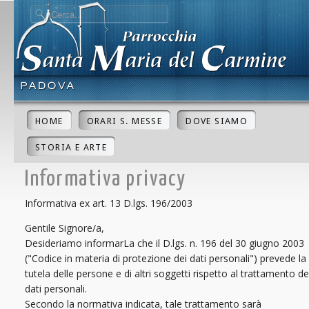
HOME
ORARI S. MESSE
DOVE SIAMO
STORIA E ARTE
Informativa privacy
Informativa ex art. 13 D.lgs. 196/2003
Gentile Signore/a,
Desideriamo informarLa che il D.lgs. n. 196 del 30 giugno 2003
("Codice in materia di protezione dei dati personali") prevede la
tutela delle persone e di altri soggetti rispetto al trattamento de
dati personali.
Secondo la normativa indicata, tale trattamento sarà