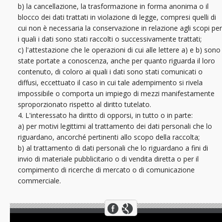
b) la cancellazione, la trasformazione in forma anonima o il
blocco dei dati trattati in violazione di legge, compresi quelli di
cui non è necessaria la conservazione in relazione agli scopi per
i quali i dati sono stati raccolti o successivamente trattati;
c) l'attestazione che le operazioni di cui alle lettere a) e b) sono
state portate a conoscenza, anche per quanto riguarda il loro
contenuto, di coloro ai quali i dati sono stati comunicati o
diffusi, eccettuato il caso in cui tale adempimento si rivela
impossibile o comporta un impiego di mezzi manifestamente
sproporzionato rispetto al diritto tutelato.
4. L'interessato ha diritto di opporsi, in tutto o in parte:
a) per motivi legittimi al trattamento dei dati personali che lo
riguardano, ancorché pertinenti allo scopo della raccolta;
b) al trattamento di dati personali che lo riguardano a fini di
invio di materiale pubblicitario o di vendita diretta o per il
compimento di ricerche di mercato o di comunicazione
commerciale.